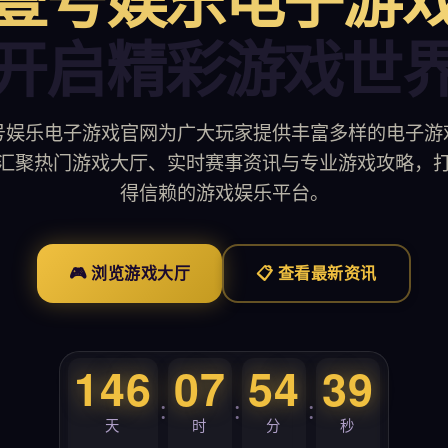
开启精彩游戏世
号娱乐电子游戏官网为广大玩家提供丰富多样的电子游
汇聚热门游戏大厅、实时赛事资讯与专业游戏攻略，
得信赖的游戏娱乐平台。
🎮 浏览游戏大厅
📋 查看最新资讯
146
07
54
38
:
:
:
天
时
分
秒