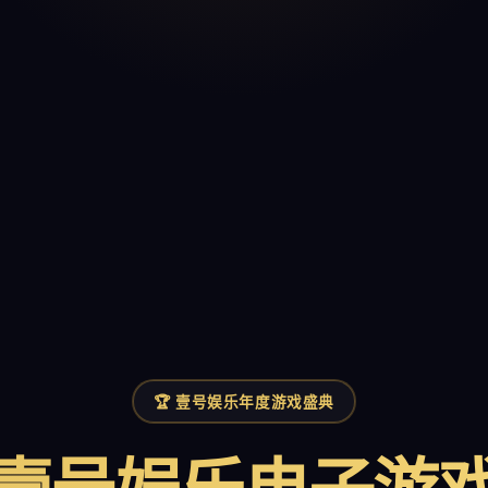
🏆 壹号娱乐年度游戏盛典
壹号娱乐电子游