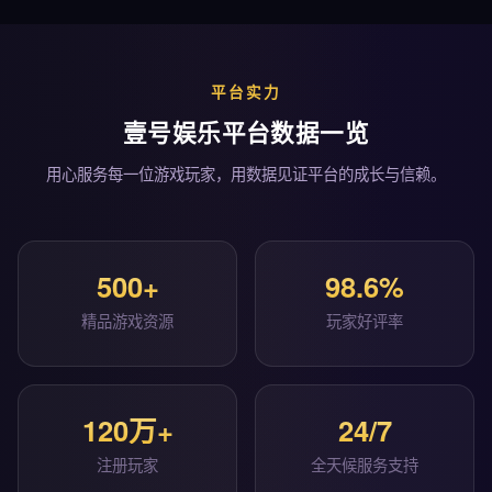
平台实力
壹号娱乐平台数据一览
用心服务每一位游戏玩家，用数据见证平台的成长与信赖。
500+
98.6%
精品游戏资源
玩家好评率
120万+
24/7
注册玩家
全天候服务支持