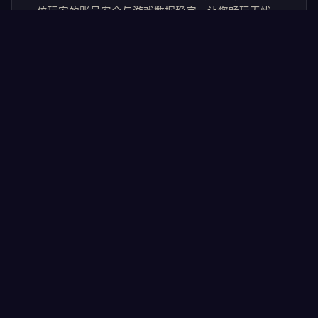
位玩家的账号安全与游戏数据稳定，让您畅玩无忧。
🎯
品类齐全
涵盖动作、策略、角色扮演、竞技对战等丰富游戏类
型，壹号娱乐游戏大厅持续更新热门新作。
⚡