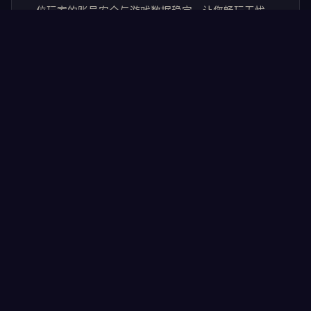
位玩家的账号安全与游戏数据稳定，让您畅玩无忧。
🎯
品类齐全
涵盖动作、策略、角色扮演、竞技对战等丰富游戏类
型，壹号娱乐游戏大厅持续更新热门新作。
⚡