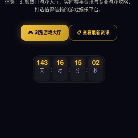
体验，汇聚热门游戏大厅、实时赛事资讯与专业游戏攻略，
打造值得信赖的游戏娱乐平台。
🎮 浏览游戏大厅
📋 查看最新资讯
143
16
15
01
:
:
:
天
时
分
秒