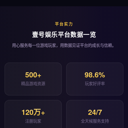
平台实力
壹号娱乐平台数据一览
用心服务每一位游戏玩家，用数据见证平台的成长与信赖。
500+
98.6%
精品游戏资源
玩家好评率
120万+
24/7
注册玩家
全天候服务支持