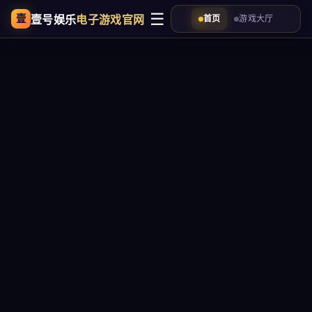
☰
壹号娱乐
电子游戏官网
壹
首页
游戏大厅