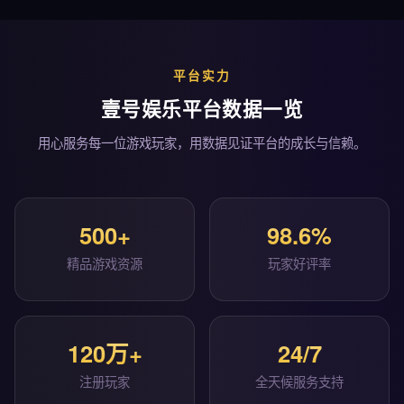
平台实力
壹号娱乐平台数据一览
用心服务每一位游戏玩家，用数据见证平台的成长与信赖。
500+
98.6%
精品游戏资源
玩家好评率
120万+
24/7
注册玩家
全天候服务支持