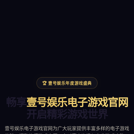
🏆 壹号娱乐年度游戏盛典
畅享
壹号娱乐电子游戏官网
开启精彩游戏世界
壹号娱乐电子游戏官网为广大玩家提供丰富多样的电子游戏