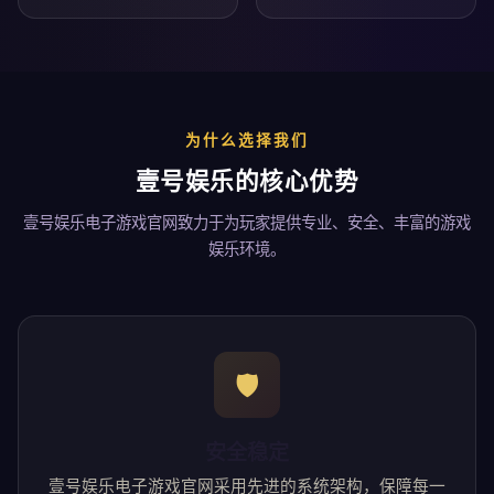
为什么选择我们
壹号娱乐的核心优势
壹号娱乐电子游戏官网致力于为玩家提供专业、安全、丰富的游戏
娱乐环境。
🛡️
安全稳定
壹号娱乐电子游戏官网采用先进的系统架构，保障每一