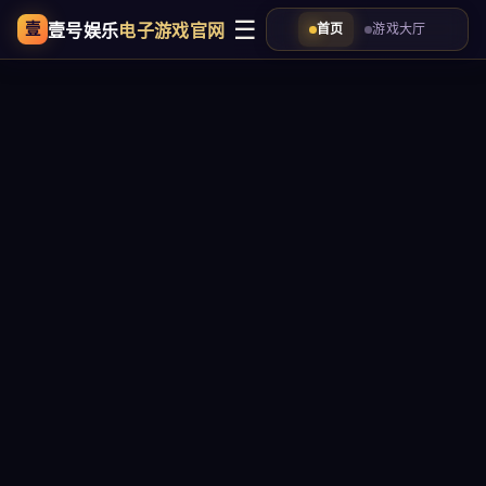
☰
壹号娱乐
电子游戏官网
壹
首页
游戏大厅