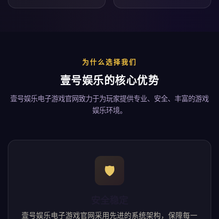
为什么选择我们
壹号娱乐的核心优势
壹号娱乐电子游戏官网致力于为玩家提供专业、安全、丰富的游戏
娱乐环境。
🛡️
安全稳定
壹号娱乐电子游戏官网采用先进的系统架构，保障每一