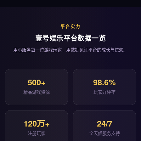
平台实力
壹号娱乐平台数据一览
用心服务每一位游戏玩家，用数据见证平台的成长与信赖。
500+
98.6%
精品游戏资源
玩家好评率
120万+
24/7
注册玩家
全天候服务支持