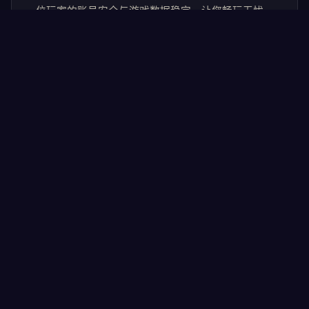
位玩家的账号安全与游戏数据稳定，让您畅玩无忧。
🎯
品类齐全
涵盖动作、策略、角色扮演、竞技对战等丰富游戏类
型，壹号娱乐游戏大厅持续更新热门新作。
⚡