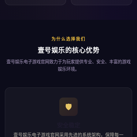
为什么选择我们
壹号娱乐的核心优势
壹号娱乐电子游戏官网致力于为玩家提供专业、安全、丰富的游戏
娱乐环境。
🛡️
安全稳定
壹号娱乐电子游戏官网采用先进的系统架构，保障每一