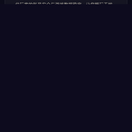
位玩家的账号安全与游戏数据稳定，让您畅玩无忧。
🎯
品类齐全
涵盖动作、策略、角色扮演、竞技对战等丰富游戏类
型，壹号娱乐游戏大厅持续更新热门新作。
⚡