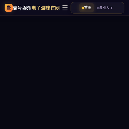
☰
壹号娱乐
电子游戏官网
壹
首页
游戏大厅