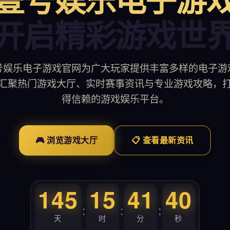
开启精彩游戏世
号娱乐电子游戏官网为广大玩家提供丰富多样的电子游
汇聚热门游戏大厅、实时赛事资讯与专业游戏攻略，
得信赖的游戏娱乐平台。
🎮 浏览游戏大厅
📋 查看最新资讯
145
15
41
39
:
:
:
天
时
分
秒