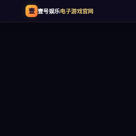
壹
壹号娱乐
电子游戏官网