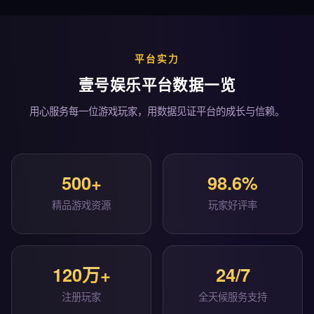
平台实力
壹号娱乐平台数据一览
用心服务每一位游戏玩家，用数据见证平台的成长与信赖。
500+
98.6%
精品游戏资源
玩家好评率
120万+
24/7
注册玩家
全天候服务支持