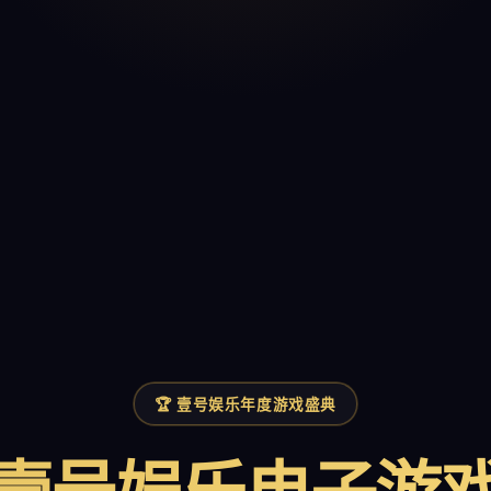
🏆 壹号娱乐年度游戏盛典
壹号娱乐电子游