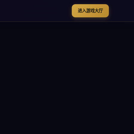
进入游戏大厅