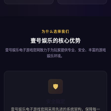
为什么选择我们
壹号娱乐的核心优势
壹号娱乐电子游戏官网致力于为玩家提供专业、安全、丰富的游戏
娱乐环境。
🛡️
安全稳定
壹号娱乐电子游戏官网采用先进的系统架构，保障每一