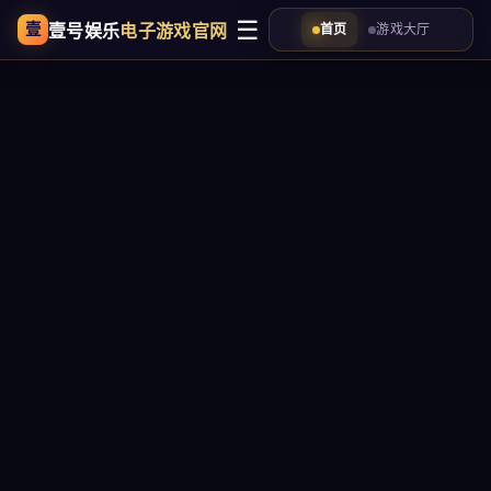
☰
壹号娱乐
电子游戏官网
壹
首页
游戏大厅