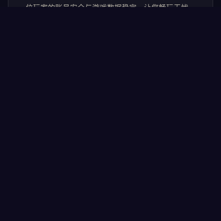
位玩家的账号安全与游戏数据稳定，让您畅玩无忧。
🎯
品类齐全
涵盖动作、策略、角色扮演、竞技对战等丰富游戏类
型，壹号娱乐游戏大厅持续更新热门新作。
⚡