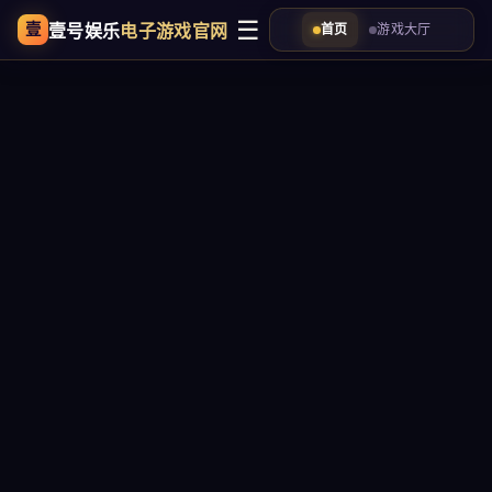
☰
壹号娱乐
电子游戏官网
壹
首页
游戏大厅