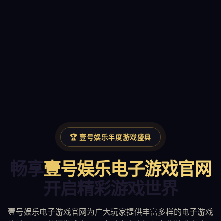
🏆 壹号娱乐年度游戏盛典
畅享
壹号娱乐电子游戏官网
开启精彩游戏世界
壹号娱乐电子游戏官网为广大玩家提供丰富多样的电子游戏