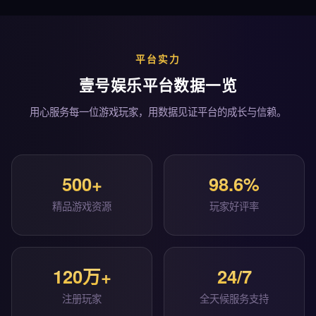
平台实力
壹号娱乐平台数据一览
用心服务每一位游戏玩家，用数据见证平台的成长与信赖。
500+
98.6%
精品游戏资源
玩家好评率
120万+
24/7
注册玩家
全天候服务支持