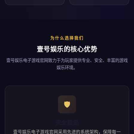
为什么选择我们
壹号娱乐的核心优势
壹号娱乐电子游戏官网致力于为玩家提供专业、安全、丰富的游戏
娱乐环境。
🛡️
安全稳定
壹号娱乐电子游戏官网采用先进的系统架构，保障每一