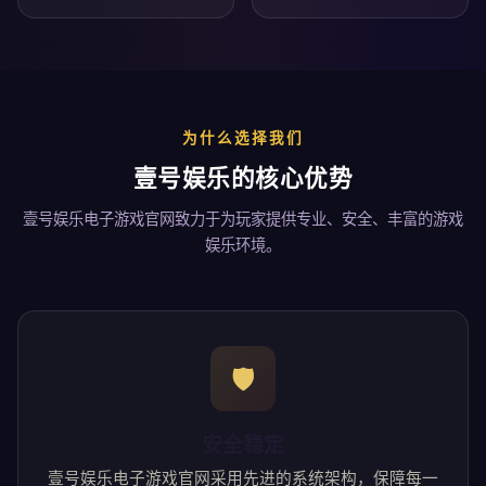
为什么选择我们
壹号娱乐的核心优势
壹号娱乐电子游戏官网致力于为玩家提供专业、安全、丰富的游戏
娱乐环境。
🛡️
安全稳定
壹号娱乐电子游戏官网采用先进的系统架构，保障每一