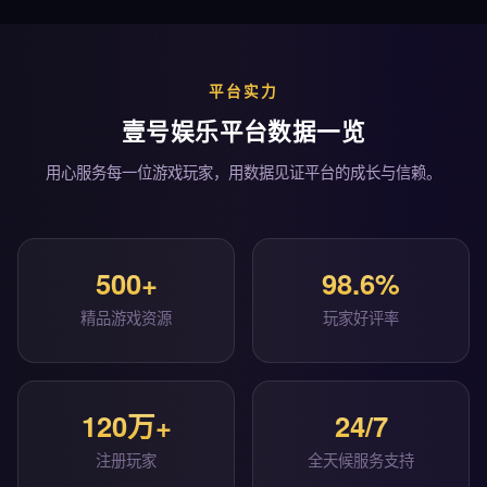
平台实力
壹号娱乐平台数据一览
用心服务每一位游戏玩家，用数据见证平台的成长与信赖。
500+
98.6%
精品游戏资源
玩家好评率
120万+
24/7
注册玩家
全天候服务支持