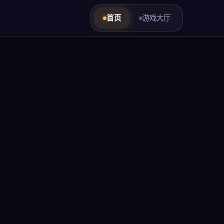
首页
游戏大厅