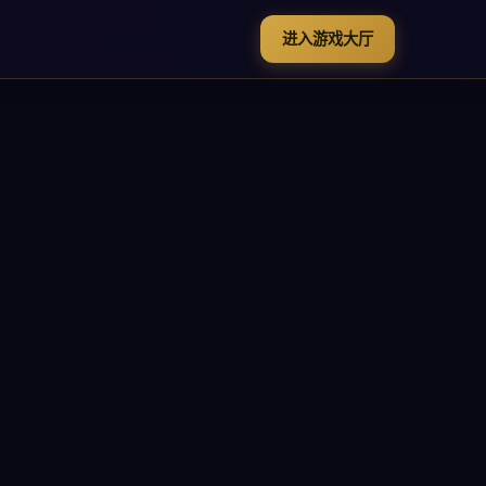
进入游戏大厅