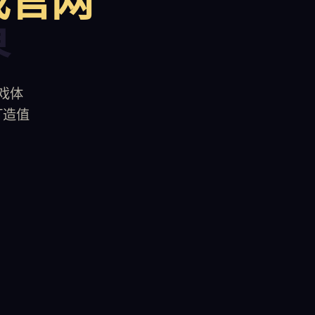
界
戏体
打造值