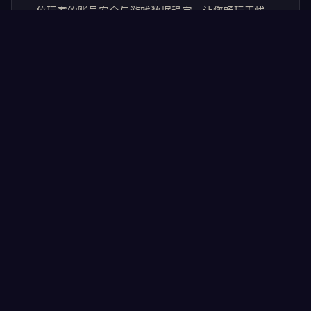
位玩家的账号安全与游戏数据稳定，让您畅玩无忧。
🎯
品类齐全
涵盖动作、策略、角色扮演、竞技对战等丰富游戏类
型，壹号娱乐游戏大厅持续更新热门新作。
⚡