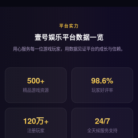
平台实力
壹号娱乐平台数据一览
用心服务每一位游戏玩家，用数据见证平台的成长与信赖。
500+
98.6%
精品游戏资源
玩家好评率
120万+
24/7
注册玩家
全天候服务支持