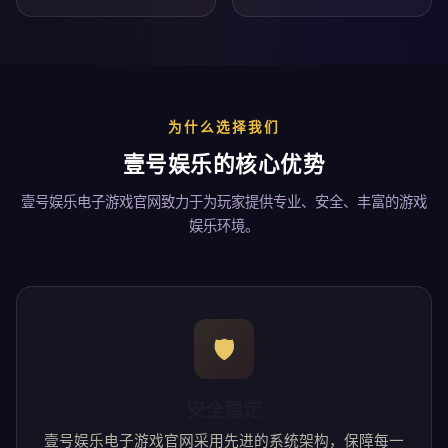
为什么选择我们
壹号娱乐的核心优势
壹号娱乐电子游戏官网致力于为玩家提供专业、安全、丰富的游戏
娱乐环境。
🛡️
安全稳定
壹号娱乐电子游戏官网采用先进的系统架构，保障每一