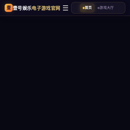
☰
壹号娱乐
电子游戏官网
壹
首页
游戏大厅